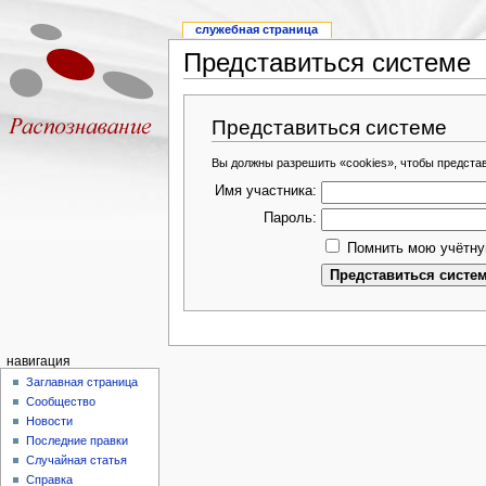
служебная страница
Представиться системе
Представиться системе
Вы должны разрешить «cookies», чтобы предста
Имя участника:
Пароль:
Помнить мою учётну
навигация
Заглавная страница
Сообщество
Новости
Последние правки
Случайная статья
Справка