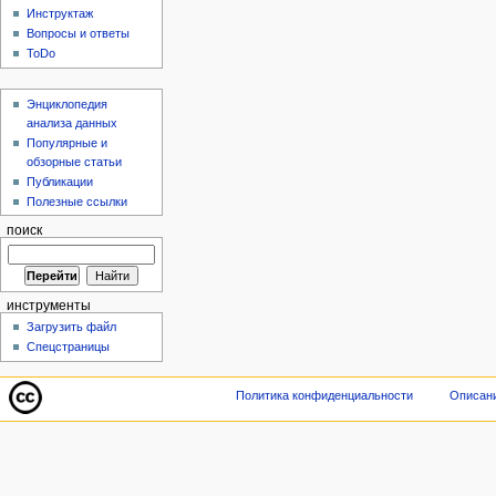
Инструктаж
Вопросы и ответы
ToDo
Энциклопедия
анализа данных
Популярные и
обзорные статьи
Публикации
Полезные ссылки
поиск
инструменты
Загрузить файл
Спецстраницы
Политика конфиденциальности
Описани