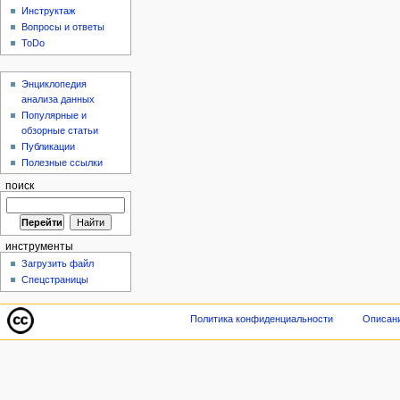
Инструктаж
Вопросы и ответы
ToDo
Энциклопедия
анализа данных
Популярные и
обзорные статьи
Публикации
Полезные ссылки
поиск
инструменты
Загрузить файл
Спецстраницы
Политика конфиденциальности
Описани