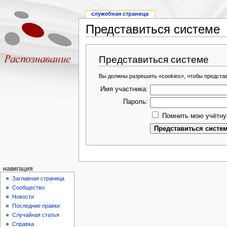
служебная страница
Представиться системе
Представиться системе
Вы должны разрешить «cookies», чтобы предста
Имя участника:
Пароль:
Помнить мою учётну
навигация
Заглавная страница
Сообщество
Новости
Последние правки
Случайная статья
Справка