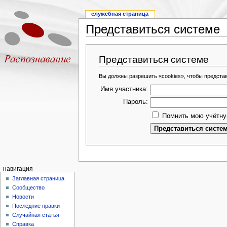
служебная страница
Представиться системе
Представиться системе
Вы должны разрешить «cookies», чтобы предста
Имя участника:
Пароль:
Помнить мою учётну
навигация
Заглавная страница
Сообщество
Новости
Последние правки
Случайная статья
Справка