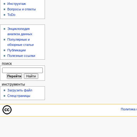
Инструктаж
Вопросы и ответы
ToDo
Энциклопедия
анализа данных
Популярные и
обзорные статьи
Публикации
Полезные ссылки
поиск
инструменты
Загрузить файл
Спецстраницы
Политика