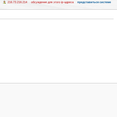
216.73.216.214
обсуждение для этого ip-адреса
представиться системе