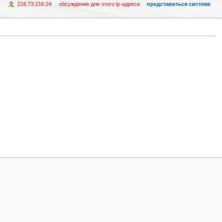
216.73.216.24
обсуждение для этого ip-адреса
представиться системе