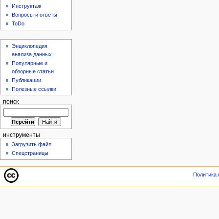
Инструктаж
Вопросы и ответы
ToDo
Энциклопедия
анализа данных
Популярные и
обзорные статьи
Публикации
Полезные ссылки
поиск
инструменты
Загрузить файл
Спецстраницы
Политика