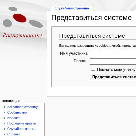
служебная страница
Представиться системе
Представиться системе
Вы должны разрешить «cookies», чтобы предста
Имя участника:
Пароль:
Помнить мою учётну
навигация
Заглавная страница
Сообщество
Новости
Последние правки
Случайная статья
Справка