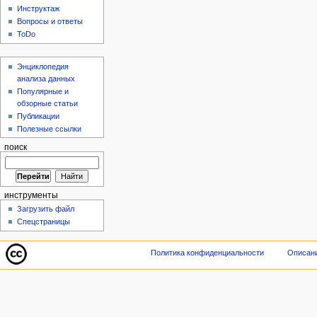
Инструктаж
Вопросы и ответы
ToDo
Энциклопедия
анализа данных
Популярные и
обзорные статьи
Публикации
Полезные ссылки
поиск
инструменты
Загрузить файл
Спецстраницы
Политика конфиденциальности
Описани