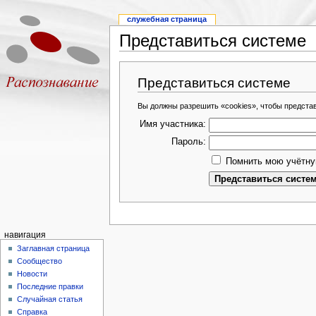
служебная страница
Представиться системе
Представиться системе
Вы должны разрешить «cookies», чтобы предста
Имя участника:
Пароль:
Помнить мою учётну
навигация
Заглавная страница
Сообщество
Новости
Последние правки
Случайная статья
Справка