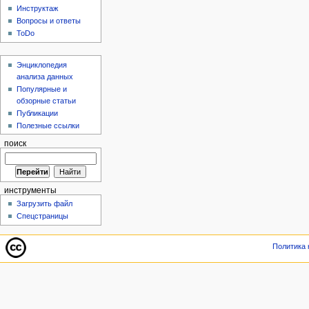
Инструктаж
Вопросы и ответы
ToDo
Энциклопедия
анализа данных
Популярные и
обзорные статьи
Публикации
Полезные ссылки
поиск
инструменты
Загрузить файл
Спецстраницы
Политика