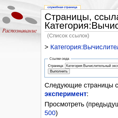
служебная страница
Страницы, ссыл
Категория:Вычи
(Список ссылок)
>
Категория:Вычислите
Ссылки сюда
Страница:
Следующие страницы 
эксперимент
:
Просмотреть (предыдущ
500
)