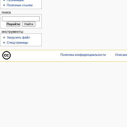
Публикации
Полезные ссылки
поиск
инструменты
Загрузить файл
Спецстраницы
Политика конфиденциальности
Описани