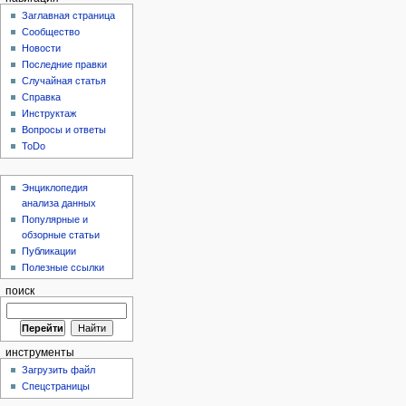
Заглавная страница
Сообщество
Новости
Последние правки
Случайная статья
Справка
Инструктаж
Вопросы и ответы
ToDo
Энциклопедия
анализа данных
Популярные и
обзорные статьи
Публикации
Полезные ссылки
поиск
инструменты
Загрузить файл
Спецстраницы