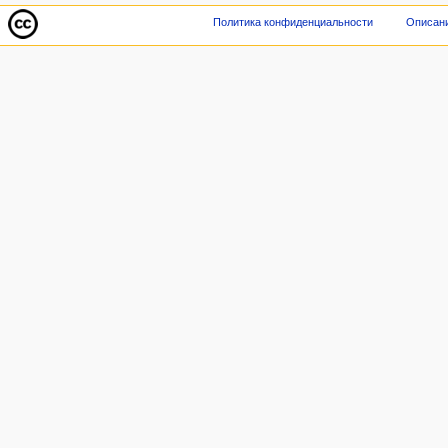
Политика конфиденциальности
Описани