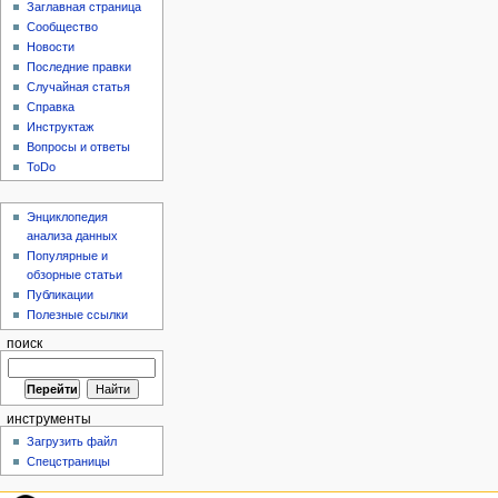
Заглавная страница
Сообщество
Новости
Последние правки
Случайная статья
Справка
Инструктаж
Вопросы и ответы
ToDo
Энциклопедия
анализа данных
Популярные и
обзорные статьи
Публикации
Полезные ссылки
поиск
инструменты
Загрузить файл
Спецстраницы