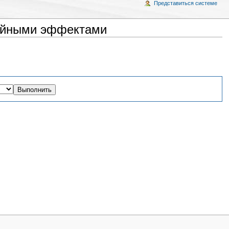
Представиться системе
чайными эффектами