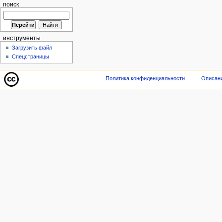
поиск
инструменты
Загрузить файл
Спецстраницы
Политика конфиденциальности
Описани