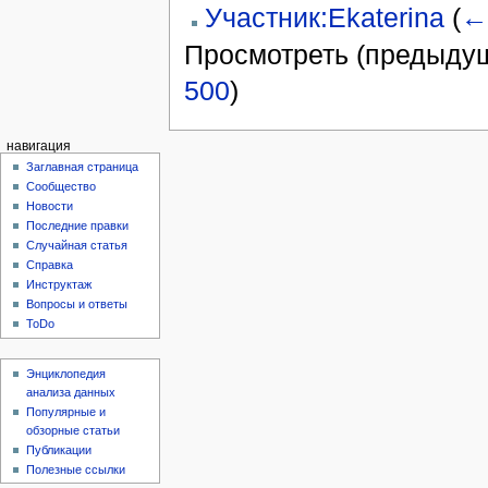
Участник:Ekaterina
(
←
Просмотреть (предыдущ
500
)
навигация
Заглавная страница
Сообщество
Новости
Последние правки
Случайная статья
Справка
Инструктаж
Вопросы и ответы
ToDo
Энциклопедия
анализа данных
Популярные и
обзорные статьи
Публикации
Полезные ссылки