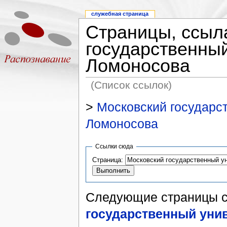
служебная страница
Страницы, ссыл
государственный
Ломоносова
(Список ссылок)
>
Московский государст
Ломоносова
Ссылки сюда
Страница:
Следующие страницы 
государственный унив