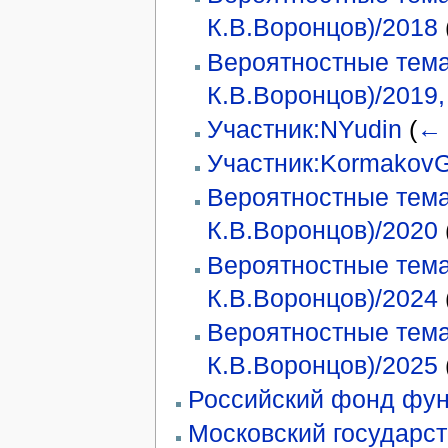
К.В.Воронцов)/2018
Вероятностные тема
К.В.Воронцов)/2019
Участник:NYudin
(
← 
Участник:Kormakov
Вероятностные тема
К.В.Воронцов)/2020
Вероятностные тема
К.В.Воронцов)/2024
Вероятностные тема
К.В.Воронцов)/2025
Российский фонд фу
Московский государст