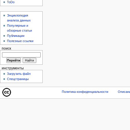
ToDo
Энциклопедия
анализа данных
Популярные и
обзорные статьи
Публикации
Полезные ссылки
поиск
инструменты
Загрузить файл
Спецстраницы
Политика конфиденциальности
Описани