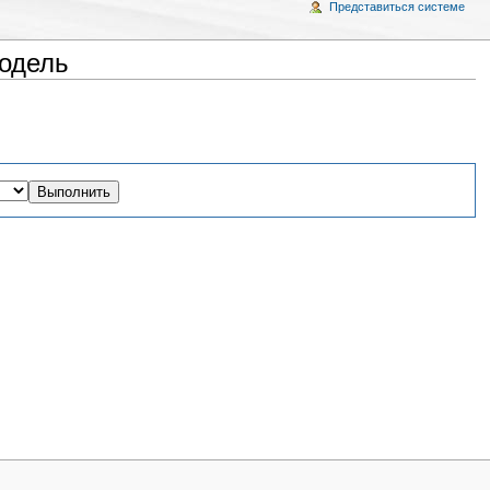
Представиться системе
одель