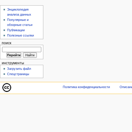
Энциклопедия
анализа данных
Популярные и
обзорные статьи
Публикации
Полезные ссылки
поиск
инструменты
Загрузить файл
Спецстраницы
Политика конфиденциальности
Описани