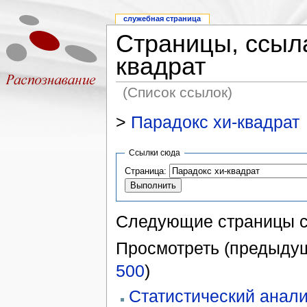
служебная страница
Страницы, ссыл
квадрат
(Список ссылок)
>
Парадокс хи-квадрат
Ссылки сюда
Страница:
Следующие страницы 
Просмотреть (предыдущ
500
)
Статистический анали