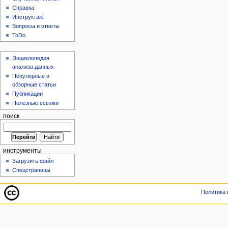
Справка
Инструктаж
Вопросы и ответы
ToDo
Энциклопедия
анализа данных
Популярные и
обзорные статьи
Публикации
Полезные ссылки
поиск
инструменты
Загрузить файл
Спецстраницы
Политика