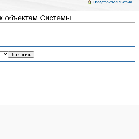
Представиться системе
 к объектам Системы