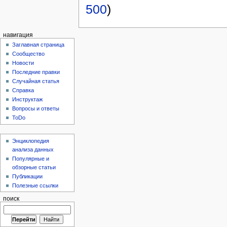
500
)
навигация
Заглавная страница
Сообщество
Новости
Последние правки
Случайная статья
Справка
Инструктаж
Вопросы и ответы
ToDo
Энциклопедия
анализа данных
Популярные и
обзорные статьи
Публикации
Полезные ссылки
поиск