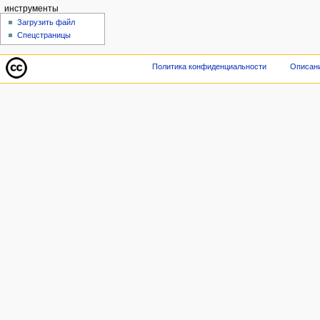
инструменты
Загрузить файл
Спецстраницы
Политика конфиденциальности
Описани