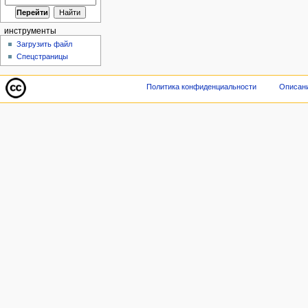
инструменты
Загрузить файл
Спецстраницы
Политика конфиденциальности
Описани