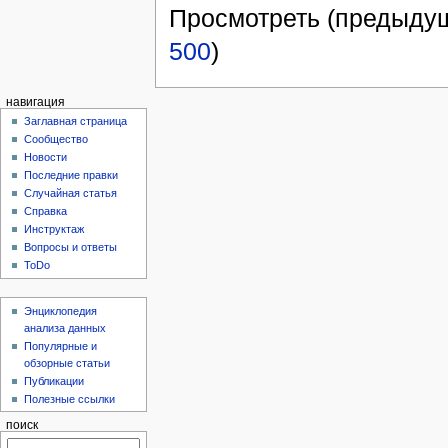
Просмотреть (предыдущ
500
)
навигация
Заглавная страница
Сообщество
Новости
Последние правки
Случайная статья
Справка
Инструктаж
Вопросы и ответы
ToDo
Энциклопедия
анализа данных
Популярные и
обзорные статьи
Публикации
Полезные ссылки
поиск