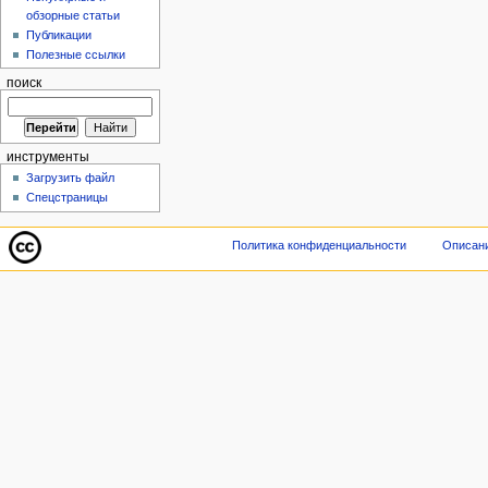
обзорные статьи
Публикации
Полезные ссылки
поиск
инструменты
Загрузить файл
Спецстраницы
Политика конфиденциальности
Описани