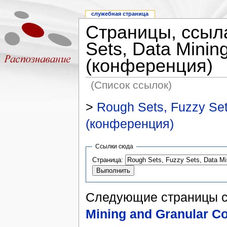
служебная страница
Страницы, ссыл
Sets, Data Minin
(конференция)
(Список ссылок)
>
Rough Sets, Fuzzy Set
(конференция)
Ссылки сюда
Страница:
Следующие страницы 
Mining and Granular C