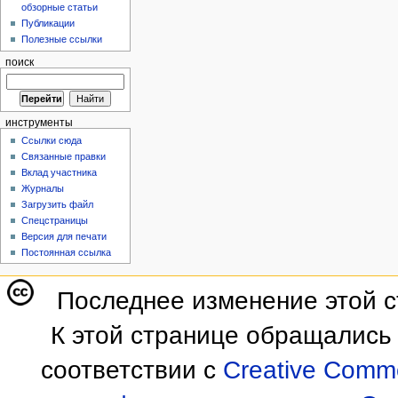
обзорные статьи
Публикации
Полезные ссылки
поиск
инструменты
Ссылки сюда
Связанные правки
Вклад участника
Журналы
Загрузить файл
Спецстраницы
Версия для печати
Постоянная ссылка
Последнее изменение этой ст
К этой странице обращались 
соответствии с
Creative Commo