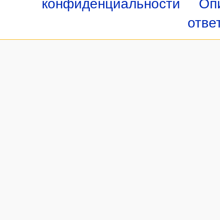
конфиденциальности
Оп
отве