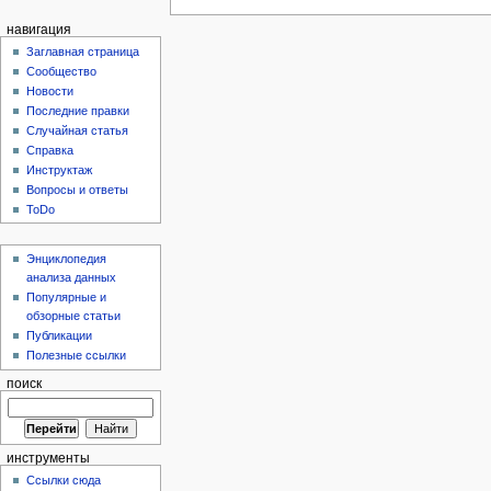
навигация
Заглавная страница
Сообщество
Новости
Последние правки
Случайная статья
Справка
Инструктаж
Вопросы и ответы
ToDo
Энциклопедия
анализа данных
Популярные и
обзорные статьи
Публикации
Полезные ссылки
поиск
инструменты
Ссылки сюда