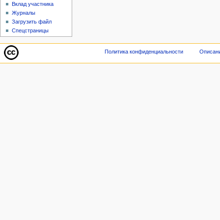
Вклад участника
Журналы
Загрузить файл
Спецстраницы
Политика конфиденциальности
Описани