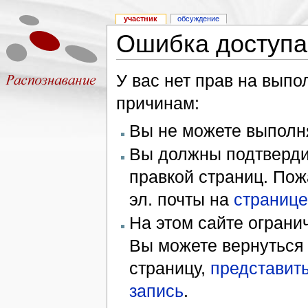
участник
обсуждение
Ошибка доступа
У вас нет прав на вып
причинам:
Вы не можете выполн
Вы должны подтверди
правкой страниц. Пож
эл. почты на
странице
На этом сайте ограни
Вы можете вернуться
страницу,
представить
запись
.