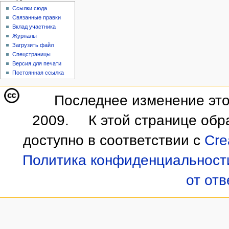
Ссылки сюда
Связанные правки
Вклад участника
Журналы
Загрузить файл
Спецстраницы
Версия для печати
Постоянная ссылка
Последнее изменение этой
2009.
К этой странице обр
доступно в соответствии с
Cre
Политика конфиденциальност
от от