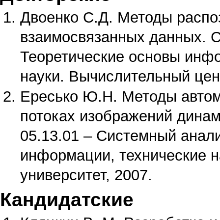
Двоенко С.Д. Методы распо
взаимосвязанных данных. С
Теоретические основы инфо
науки. Вычислительный цен
Ересько Ю.Н. Методы автом
потоках изображений динам
05.13.01 – Системный анали
информации, технические н
университет, 2007.
Кандидатские