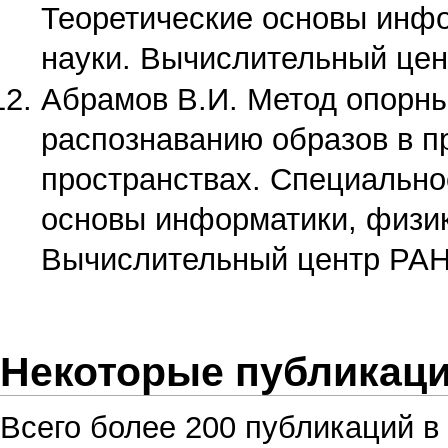
Теоретические основы инфо
науки. Вычислительный цен
Абрамов В.И. Метод опорны
распознаванию образов в п
пространствах. Специальнос
основы информатики, физик
Вычислительный центр РАН,
Некоторые публикаци
Всего более 200 публикаций в