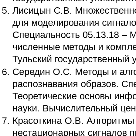
Лисицын С.В. Множественн
для моделирования сигнал
Специальность 05.13.18 – 
численные методы и компле
Тульский государственный у
Середин О.С. Методы и алг
распознавания образов. Спе
Теоретические основы инфо
науки. Вычислительный цен
Красоткина О.В. Алгоритмы
нестационарных сигналов п