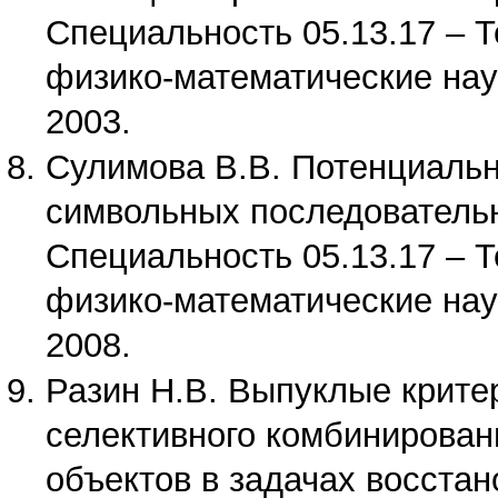
Специальность 05.13.17 – 
физико-математические нау
2003.
Сулимова В.В. Потенциальн
символьных последовательн
Специальность 05.13.17 – 
физико-математические нау
2008.
Разин Н.В. Выпуклые крите
селективного комбинирован
объектов в задачах восста