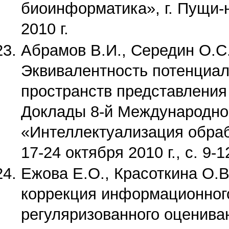
биоинформатика», г. Пущи-н
2010 г.
Абрамов В.И., Середин О.С.
Эквивалентность потенциа
пространств представления
Доклады 8-й Международно
«Интеллектуализация обра
17-24 октября 2010 г., с. 9-1
Ежова Е.О., Красоткина О.В
коррекция информационного
регуляризованного оценива