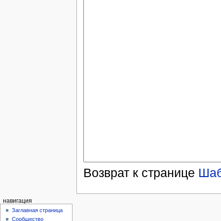
Возврат к странице
Шаб
навигация
Заглавная страница
Сообщество