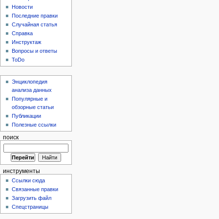
Новости
Последние правки
Случайная статья
Справка
Инструктаж
Вопросы и ответы
ToDo
Энциклопедия
анализа данных
Популярные и
обзорные статьи
Публикации
Полезные ссылки
поиск
инструменты
Ссылки сюда
Связанные правки
Загрузить файл
Спецстраницы