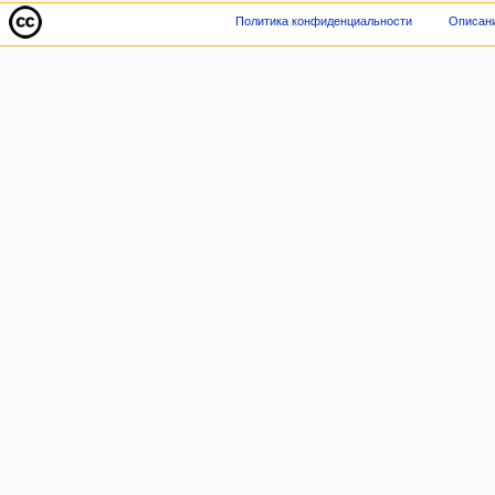
Политика конфиденциальности
Описани