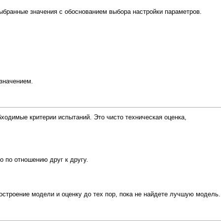
ыбранные значения с обоснованием выбора настройки параметров.
 значением.
ходимые критерии испытаний. Это чисто техническая оценка,
о по отношению друг к другу.
остроение модели и оценку до тех пор, пока не найдете лучшую модель.