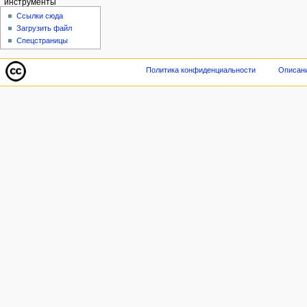
инструменты
Ссылки сюда
Загрузить файл
Спецстраницы
Политика конфиденциальности
Описани