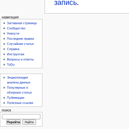
запись
.
навигация
Заглавная страница
Сообщество
Новости
Последние правки
Случайная статья
Справка
Инструктаж
Вопросы и ответы
ToDo
Энциклопедия
анализа данных
Популярные и
обзорные статьи
Публикации
Полезные ссылки
поиск