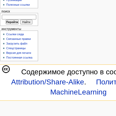
Публикации
Полезные ссылки
поиск
инструменты
Ссылки сюда
Связанные правки
Загрузить файл
Спецстраницы
Версия для печати
Постоянная ссылка
Содержимое доступно в со
Attribution/Share-Alike
.
Полит
MachineLearning