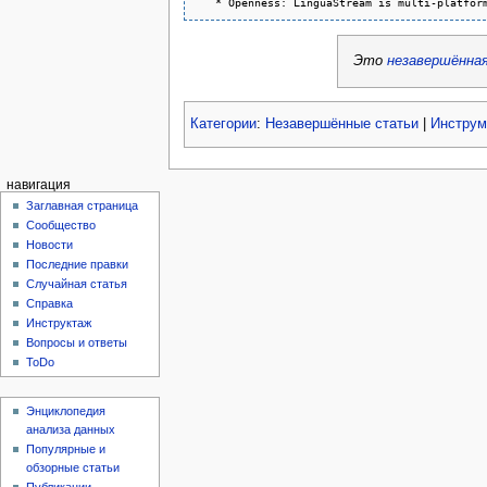
Это
незавершённа
Категории
:
Незавершённые статьи
|
Инструм
навигация
Заглавная страница
Сообщество
Новости
Последние правки
Случайная статья
Справка
Инструктаж
Вопросы и ответы
ToDo
Энциклопедия
анализа данных
Популярные и
обзорные статьи