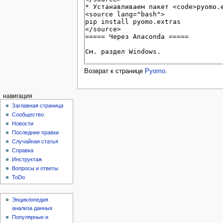
Возврат к странице
Pyomo
.
навигация
Заглавная страница
Сообщество
Новости
Последние правки
Случайная статья
Справка
Инструктаж
Вопросы и ответы
ToDo
Энциклопедия
анализа данных
Популярные и