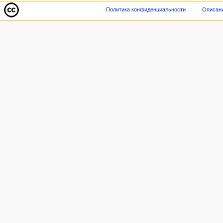
Политика конфиденциальности
Описани