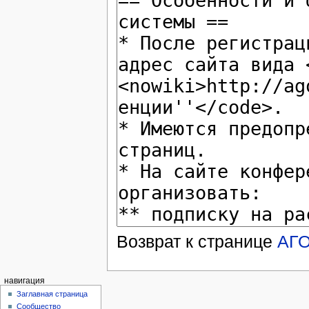
Возврат к странице
АГ
навигация
Заглавная страница
Сообщество