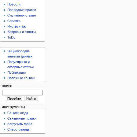
Новости
Последние правки
Случайная статья
Справка
Инструктаж
Вопросы и ответы
ToDo
Энциклопедия
анализа данных
Популярные и
обзорные статьи
Публикации
Полезные ссылки
поиск
инструменты
Ссылки сюда
Связанные правки
Загрузить файл
Спецстраницы