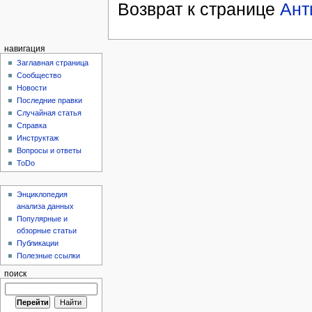
Возврат к странице
Ант
навигация
Заглавная страница
Сообщество
Новости
Последние правки
Случайная статья
Справка
Инструктаж
Вопросы и ответы
ToDo
Энциклопедия
анализа данных
Популярные и
обзорные статьи
Публикации
Полезные ссылки
поиск