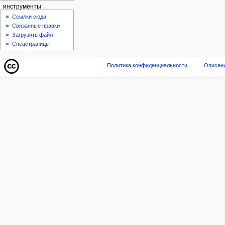
инструменты
Ссылки сюда
Связанные правки
Загрузить файл
Спецстраницы
Политика конфиденциальности
Описани