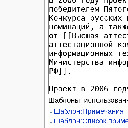
Шаблоны, использованн
Шаблон:Примечания
Шаблон:Список прим