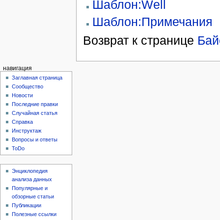
Шаблон:Well
Шаблон:Примечания
Возврат к странице
Бай
навигация
Заглавная страница
Сообщество
Новости
Последние правки
Случайная статья
Справка
Инструктаж
Вопросы и ответы
ToDo
Энциклопедия
анализа данных
Популярные и
обзорные статьи
Публикации
Полезные ссылки