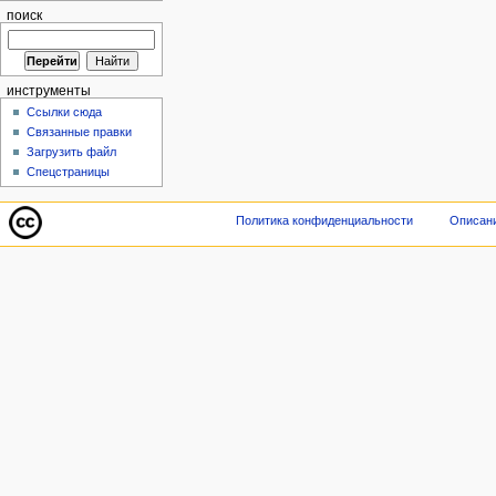
поиск
инструменты
Ссылки сюда
Связанные правки
Загрузить файл
Спецстраницы
Политика конфиденциальности
Описани