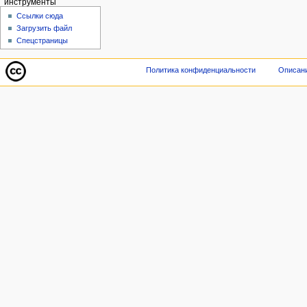
инструменты
Ссылки сюда
Загрузить файл
Спецстраницы
Политика конфиденциальности
Описани