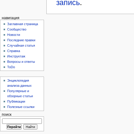
запись
.
навигация
Заглавная страница
Сообщество
Новости
Последние правки
Случайная статья
Справка
Инструктаж
Вопросы и ответы
ToDo
Энциклопедия
анализа данных
Популярные и
обзорные статьи
Публикации
Полезные ссылки
поиск