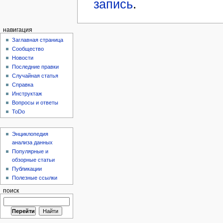
запись
.
навигация
Заглавная страница
Сообщество
Новости
Последние правки
Случайная статья
Справка
Инструктаж
Вопросы и ответы
ToDo
Энциклопедия
анализа данных
Популярные и
обзорные статьи
Публикации
Полезные ссылки
поиск