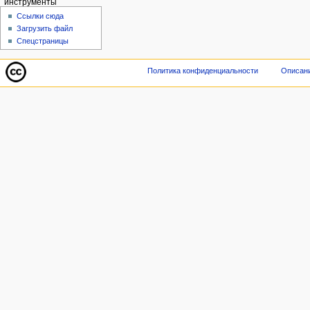
инструменты
Ссылки сюда
Загрузить файл
Спецстраницы
Политика конфиденциальности
Описани