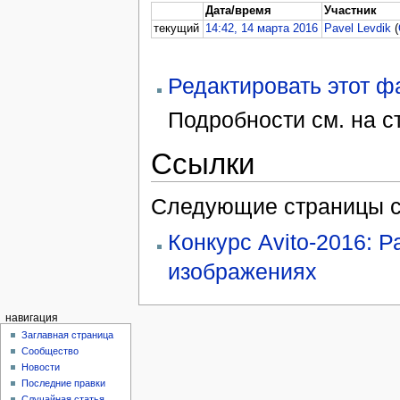
Дата/время
Участник
текущий
14:42, 14 марта 2016
Pavel Levdik
(
Редактировать этот 
Подробности см. на 
Ссылки
Следующие страницы с
Конкурс Avito-2016: 
изображениях
навигация
Заглавная страница
Сообщество
Новости
Последние правки
Случайная статья