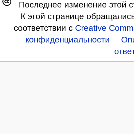
Последнее изменение этой ст
К этой странице обращались
соответствии с
Creative Commo
конфиденциальности
Оп
отве