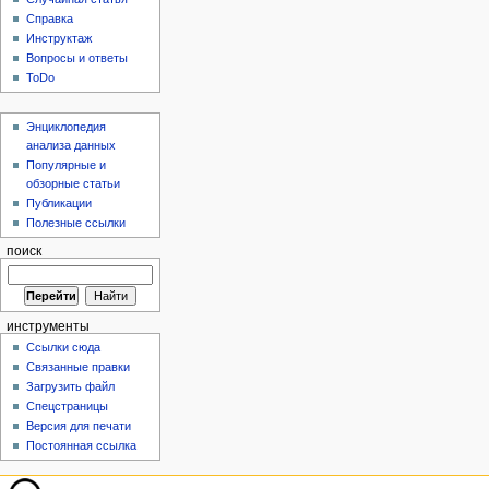
Справка
Инструктаж
Вопросы и ответы
ToDo
Энциклопедия
анализа данных
Популярные и
обзорные статьи
Публикации
Полезные ссылки
поиск
инструменты
Ссылки сюда
Связанные правки
Загрузить файл
Спецстраницы
Версия для печати
Постоянная ссылка