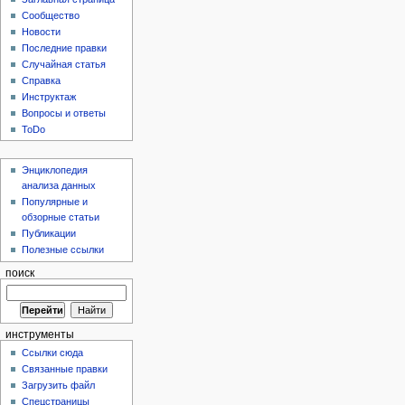
Сообщество
Новости
Последние правки
Случайная статья
Справка
Инструктаж
Вопросы и ответы
ToDo
Энциклопедия
анализа данных
Популярные и
обзорные статьи
Публикации
Полезные ссылки
поиск
инструменты
Ссылки сюда
Связанные правки
Загрузить файл
Спецстраницы