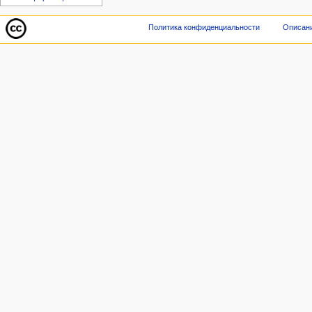
Политика конфиденциальности
Описани