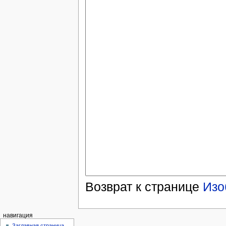
Возврат к странице
Изо
навигация
Заглавная страница