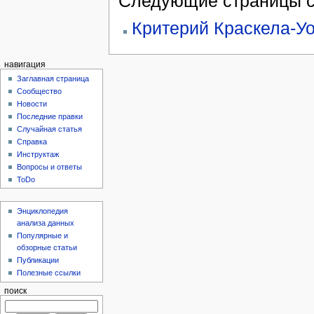
Следующие страницы с
Критерий Краскела-У
навигация
Заглавная страница
Сообщество
Новости
Последние правки
Случайная статья
Справка
Инструктаж
Вопросы и ответы
ToDo
Энциклопедия
анализа данных
Популярные и
обзорные статьи
Публикации
Полезные ссылки
поиск