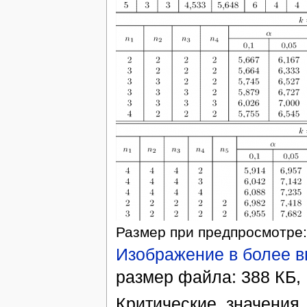
Размер при предпросмотре:
Изображение в более 
размер файла: 388 КБ, 
Критические_значения_