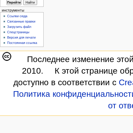
инструменты
Ссылки сюда
Связанные правки
Загрузить файл
Спецстраницы
Версия для печати
Постоянная ссылка
Последнее изменение этой
2010.
К этой странице об
доступно в соответствии с
Cre
Политика конфиденциальност
от от