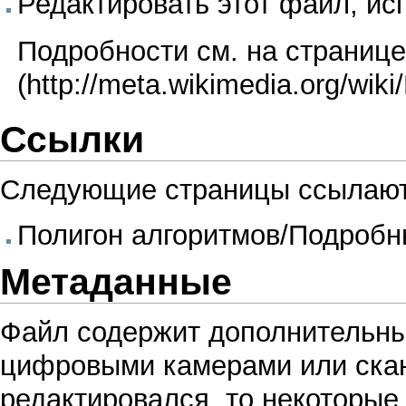
Редактировать этот файл, и
Подробности см. на страниц
Ссылки
Следующие страницы ссылают
Полигон алгоритмов/Подробн
Метаданные
Файл содержит дополнительн
цифровыми камерами или скан
редактировался, то некоторые