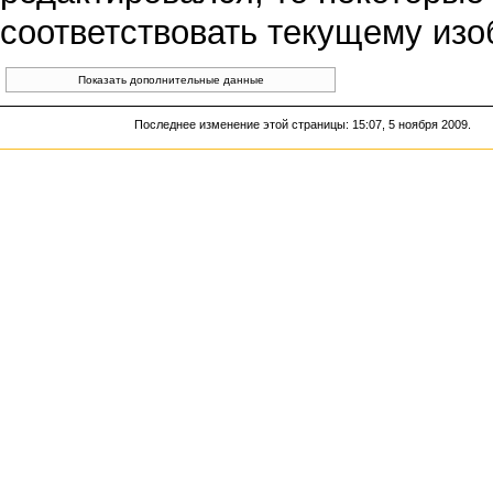
соответствовать текущему из
Показать дополнительные данные
Последнее изменение этой страницы: 15:07, 5 ноября 2009.