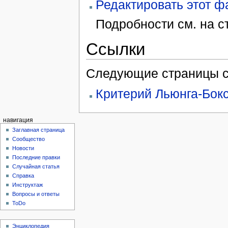
Редактировать этот 
Подробности см. на 
Ссылки
Следующие страницы с
Критерий Льюнга-Бок
навигация
Заглавная страница
Сообщество
Новости
Последние правки
Случайная статья
Справка
Инструктаж
Вопросы и ответы
ToDo
Энциклопедия