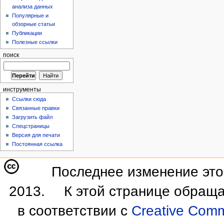
анализа данных
Популярные и
обзорные статьи
Публикации
Полезные ссылки
поиск
инструменты
Ссылки сюда
Связанные правки
Загрузить файл
Спецстраницы
Версия для печати
Постоянная ссылка
Последнее изменение этой
2013.
К этой странице обраща
в соответствии с
Creative Commo