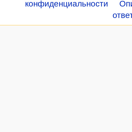
конфиденциальности
Оп
отве