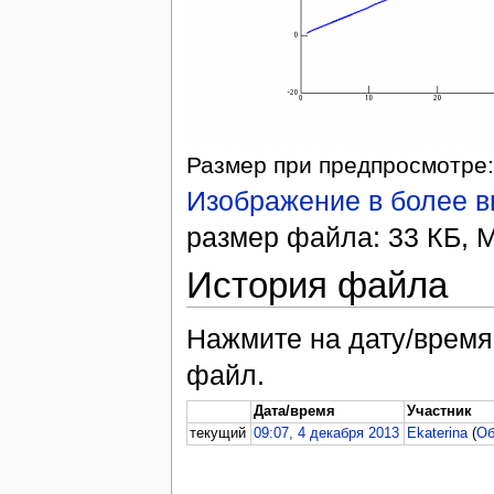
Размер при предпросмотре:
Изображение в более 
размер файла: 33 КБ, M
История файла
Нажмите на дату/время,
файл.
Дата/время
Участник
текущий
09:07, 4 декабря 2013
Ekaterina
(
Об