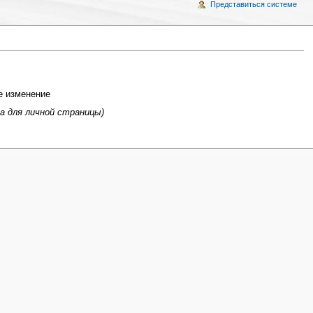
Представиться системе
 изменение
 для личной страницы)