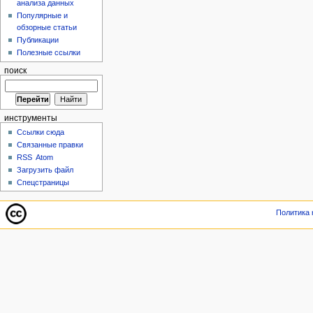
анализа данных
Популярные и
обзорные статьи
Публикации
Полезные ссылки
поиск
инструменты
Ссылки сюда
Связанные правки
RSS
Atom
Загрузить файл
Спецстраницы
Политика