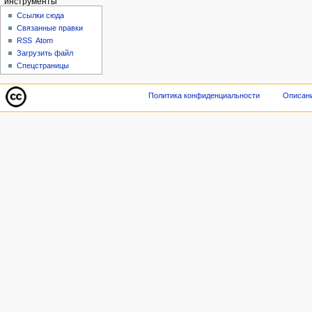
инструменты
Ссылки сюда
Связанные правки
RSS
Atom
Загрузить файл
Спецстраницы
Политика конфиденциальности
Описани