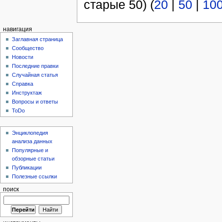
старые 50) (
20
|
50
|
10
навигация
Заглавная страница
Сообщество
Новости
Последние правки
Случайная статья
Справка
Инструктаж
Вопросы и ответы
ToDo
Энциклопедия
анализа данных
Популярные и
обзорные статьи
Публикации
Полезные ссылки
поиск