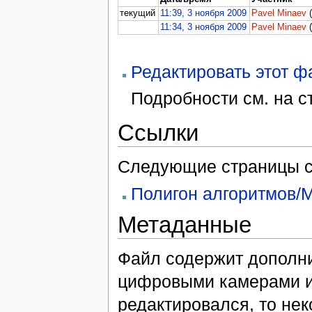
текущий
11:39, 3 ноября 2009
Pavel Minaev
11:34, 3 ноября 2009
Pavel Minaev
Редактировать этот 
Подробности см. на 
Ссылки
Следующие страницы с
Полигон алгоритмов/М
Метаданные
Файл содержит дополн
цифровыми камерами и
редактировался, то нек