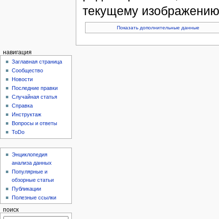
текущему изображению
Показать дополнительные данные
навигация
Заглавная страница
Сообщество
Новости
Последние правки
Случайная статья
Справка
Инструктаж
Вопросы и ответы
ToDo
Энциклопедия
анализа данных
Популярные и
обзорные статьи
Публикации
Полезные ссылки
поиск