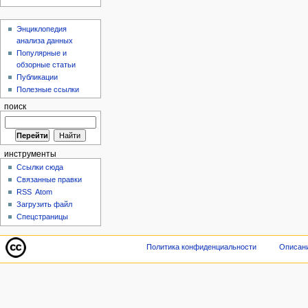
Энциклопедия
анализа данных
Популярные и
обзорные статьи
Публикации
Полезные ссылки
поиск
инструменты
Ссылки сюда
Связанные правки
RSS
Atom
Загрузить файл
Спецстраницы
Политика конфиденциальности
Описани