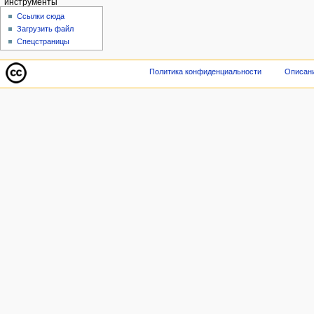
инструменты
Ссылки сюда
Загрузить файл
Спецстраницы
Политика конфиденциальности
Описани