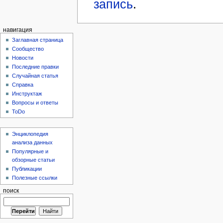
запись
.
навигация
Заглавная страница
Сообщество
Новости
Последние правки
Случайная статья
Справка
Инструктаж
Вопросы и ответы
ToDo
Энциклопедия
анализа данных
Популярные и
обзорные статьи
Публикации
Полезные ссылки
поиск