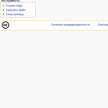
инструменты
Ссылки сюда
Загрузить файл
Спецстраницы
Политика конфиденциальности
Описани