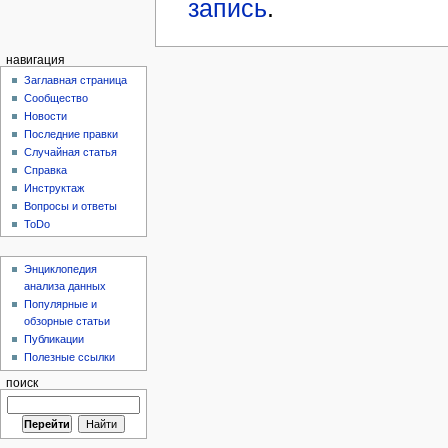
запись
.
навигация
Заглавная страница
Сообщество
Новости
Последние правки
Случайная статья
Справка
Инструктаж
Вопросы и ответы
ToDo
Энциклопедия
анализа данных
Популярные и
обзорные статьи
Публикации
Полезные ссылки
поиск