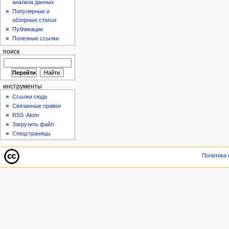
анализа данных
Популярные и
обзорные статьи
Публикации
Полезные ссылки
поиск
инструменты
Ссылки сюда
Связанные правки
RSS
Atom
Загрузить файл
Спецстраницы
Политика