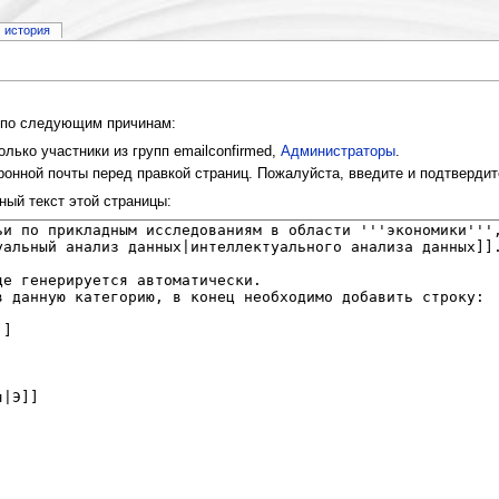
история
и по следующим причинам:
лько участники из групп emailconfirmed,
Администраторы
.
онной почты перед правкой страниц. Пожалуйста, введите и подтвердит
ный текст этой страницы: