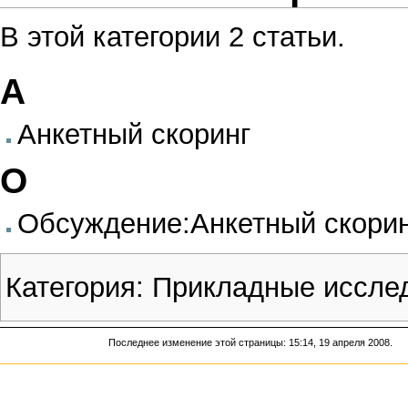
В этой категории 2 статьи.
А
Анкетный скоринг
О
Обсуждение:Анкетный скори
Категория
:
Прикладные иссле
Последнее изменение этой страницы: 15:14, 19 апреля 2008.