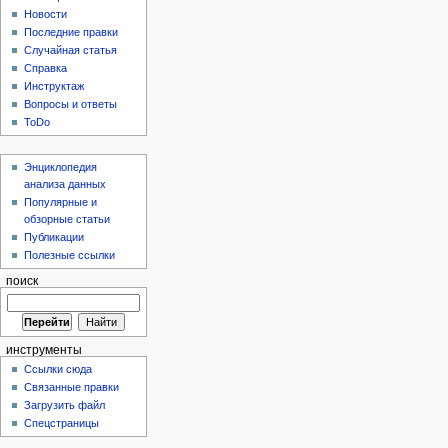
Новости
Последние правки
Случайная статья
Справка
Инструктаж
Вопросы и ответы
ToDo
Энциклопедия
анализа данных
Популярные и
обзорные статьи
Публикации
Полезные ссылки
поиск
инструменты
Ссылки сюда
Связанные правки
Загрузить файл
Спецстраницы