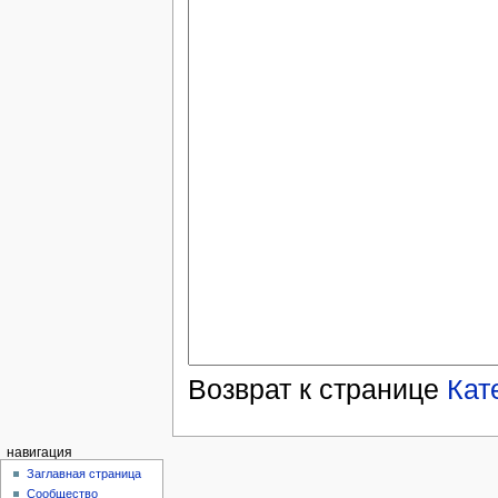
Возврат к странице
Кат
навигация
Заглавная страница
Сообщество