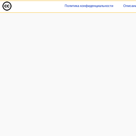
Политика конфиденциальности
Описани