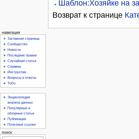
Шаблон:Хозяйке на з
Возврат к странице
Кат
навигация
Заглавная страница
Сообщество
Новости
Последние правки
Случайная статья
Справка
Инструктаж
Вопросы и ответы
ToDo
Энциклопедия
анализа данных
Популярные и
обзорные статьи
Публикации
Полезные ссылки
поиск