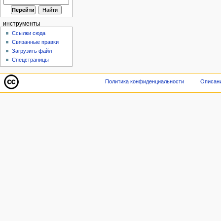
инструменты
Ссылки сюда
Связанные правки
Загрузить файл
Спецстраницы
Политика конфиденциальности
Описани