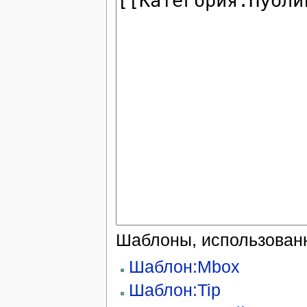
Шаблоны, использованн
Шаблон:Mbox
Шаблон:Tip