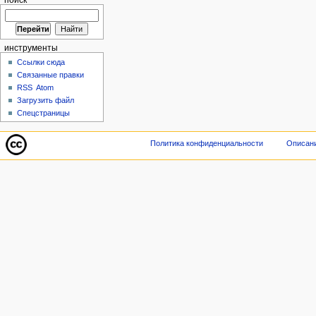
инструменты
Ссылки сюда
Связанные правки
RSS
Atom
Загрузить файл
Спецстраницы
Политика конфиденциальности
Описани