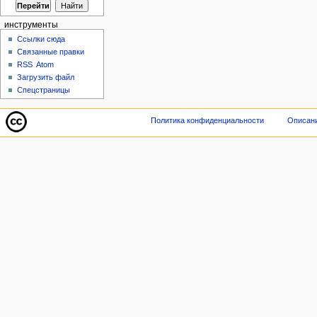
инструменты
Ссылки сюда
Связанные правки
RSS
Atom
Загрузить файл
Спецстраницы
Политика конфиденциальности
Описани