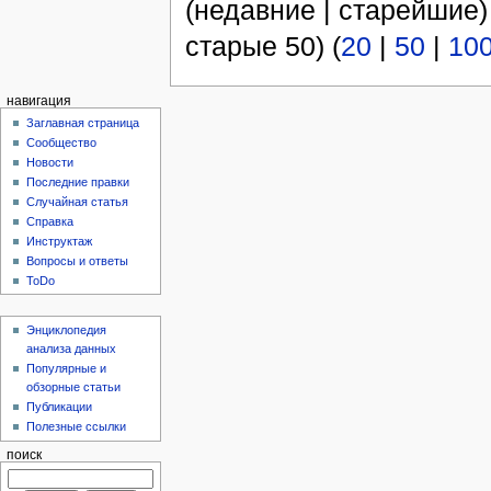
(недавние | старейшие)
старые 50) (
20
|
50
|
10
навигация
Заглавная страница
Сообщество
Новости
Последние правки
Случайная статья
Справка
Инструктаж
Вопросы и ответы
ToDo
Энциклопедия
анализа данных
Популярные и
обзорные статьи
Публикации
Полезные ссылки
поиск